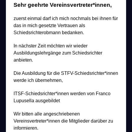
Sehr geehrte Vereinsvertreter*innen,
zuerst einmal darf ich mich nochmals bei ihnen für
das in mich gesetzte Vertrauen als
Schiedsrichterobmann bedanken.
In nächster Zeit möchten wir wieder
Ausbildungslehrgänge zum Schiedsrichter
anbieten.
Die Ausbildung für die STFV-Schiedsrichter*innen
werde ich übernehmen,
ITSF-Schiedsrichter*innen werden von Franco
Lupusella ausgebildet
Wir bitten alle angeschriebenen
Vereinsvertreter*innen die Mitglieder darüber zu
informieren.