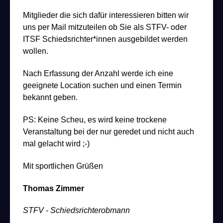
Mitglieder die sich dafür interessieren bitten wir
uns per Mail mitzuteilen ob Sie als STFV- oder
ITSF Schiedsrichter*innen ausgebildet werden
wollen.
Nach Erfassung der Anzahl werde ich eine
geeignete Location suchen und einen Termin
bekannt geben.
PS: Keine Scheu, es wird keine trockene
Veranstaltung bei der nur geredet und nicht auch
mal gelacht wird ;-)
Mit sportlichen Grüßen
Thomas Zimmer
STFV - Schiedsrichterobmann