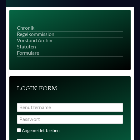
Chronik
Regelkommission
Vorstand Archiv
Statuten
Formulare
LOGIN FORM
Angemeldet bleiben