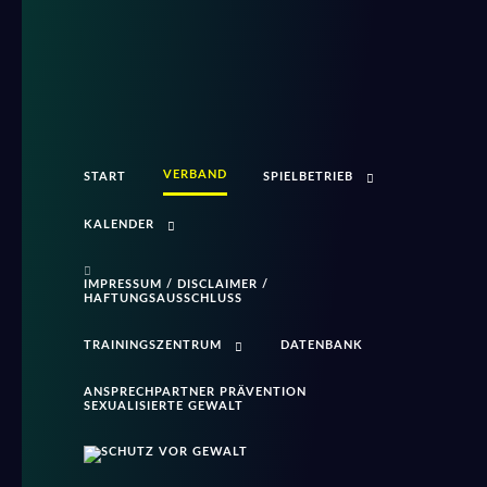
VERBAND
START
SPIELBETRIEB
KALENDER
IMPRESSUM / DISCLAIMER /
HAFTUNGSAUSSCHLUSS
TRAININGSZENTRUM
DATENBANK
ANSPRECHPARTNER PRÄVENTION
SEXUALISIERTE GEWALT