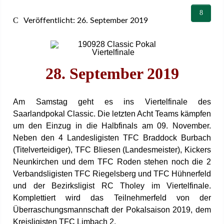
Veröffentlicht: 26. September 2019
28. September 2019
Am Samstag geht es ins Viertelfinale des
Saarlandpokal Classic. Die letzten Acht Teams kämpfen
um den Einzug in die Halbfinals am 09. November.
Neben den 4 Landesligisten TFC Braddock Burbach
(Titelverteidiger), TFC Bliesen (Landesmeister), Kickers
Neunkirchen und dem TFC Roden stehen noch die 2
Verbandsligisten TFC Riegelsberg und TFC Hühnerfeld
und der Bezirksligist RC Tholey im Viertelfinale.
Komplettiert wird das Teilnehmerfeld von der
Überraschungsmannschaft der Pokalsaison 2019, dem
Kreisligisten TFC Limbach 2.