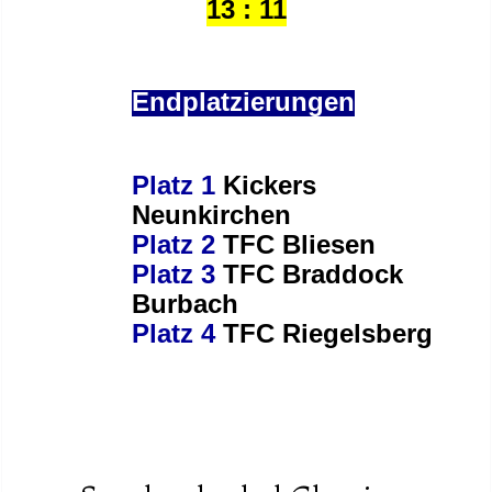
13 : 11
Endplatzierungen
Platz 1
Kickers
Neunkirchen
Platz 2
TFC Bliesen
Platz 3
TFC Braddock
Burbach
Platz 4
TFC Riegelsberg