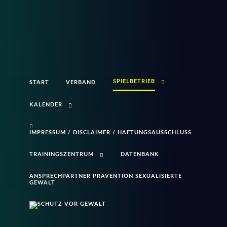
SPIELBETRIEB
START
VERBAND
KALENDER
IMPRESSUM / DISCLAIMER / HAFTUNGSAUSSCHLUSS
TRAININGSZENTRUM
DATENBANK
ANSPRECHPARTNER PRÄVENTION SEXUALISIERTE
GEWALT