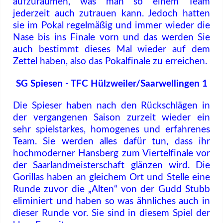
aufzuräumen, was man so einem Team
jederzeit auch zutrauen kann. Jedoch hatten
sie im Pokal regelmäßig und immer wieder die
Nase bis ins Finale vorn und das werden Sie
auch bestimmt dieses Mal wieder auf dem
Zettel haben, also das Pokalfinale zu erreichen.
SG Spiesen - TFC Hülzweiler/Saarwellingen 1
Die Spieser haben nach den Rückschlägen in
der vergangenen Saison zurzeit wieder ein
sehr spielstarkes, homogenes und erfahrenes
Team. Sie werden alles dafür tun, dass ihr
hochmoderner Hansberg zum Viertelfinale vor
der Saarlandmeisterschaft glänzen wird. Die
Gorillas haben an gleichem Ort und Stelle eine
Runde zuvor die „Alten“ von der Gudd Stubb
eliminiert und haben so was ähnliches auch in
dieser Runde vor. Sie sind in diesem Spiel der