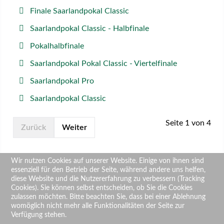
Finale Saarlandpokal Classic
Saarlandpokal Classic - Halbfinale
Pokalhalbfinale
Saarlandpokal Pokal Classic - Viertelfinale
Saarlandpokal Pro
Saarlandpokal Classic
Seite 1 von 4
Zurück
Weiter
Wir nutzen Cookies auf unserer Website. Einige von ihnen sind
essenziell für den Betrieb der Seite, während andere uns helfen,
diese Website und die Nutzererfahrung zu verbessern (Tracking
Top
Cookies). Sie können selbst entscheiden, ob Sie die Cookies
zulassen möchten. Bitte beachten Sie, dass bei einer Ablehnung
womöglich nicht mehr alle Funktionalitäten der Seite zur
Verfügung stehen.