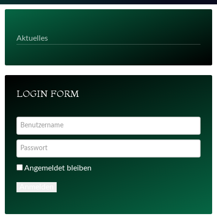
Aktuelles
LOGIN FORM
Angemeldet bleiben
Anmelden