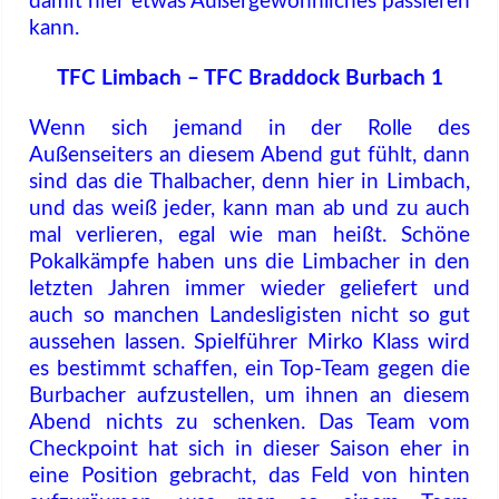
damit hier etwas Außergewöhnliches passieren
kann.
TFC Limbach – TFC Braddock Burbach 1
Wenn sich jemand in der Rolle des
Außenseiters an diesem Abend gut fühlt, dann
sind das die Thalbacher, denn hier in Limbach,
und das weiß jeder, kann man ab und zu auch
mal verlieren, egal wie man heißt. Schöne
Pokalkämpfe haben uns die Limbacher in den
letzten Jahren immer wieder geliefert und
auch so manchen Landesligisten nicht so gut
aussehen lassen. Spielführer Mirko Klass wird
es bestimmt schaffen, ein Top-Team gegen die
Burbacher aufzustellen, um ihnen an diesem
Abend nichts zu schenken. Das Team vom
Checkpoint hat sich in dieser Saison eher in
eine Position gebracht, das Feld von hinten