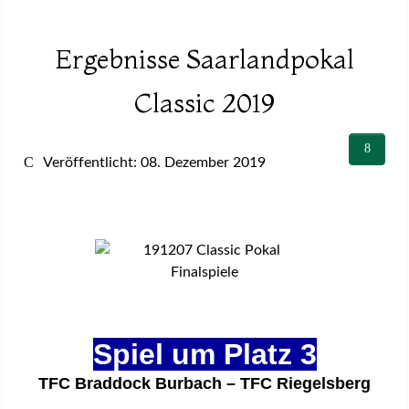
Ergebnisse Saarlandpokal
Classic 2019
Veröffentlicht: 08. Dezember 2019
Spiel um Platz 3
TFC Braddock Burbach – TFC Riegelsberg