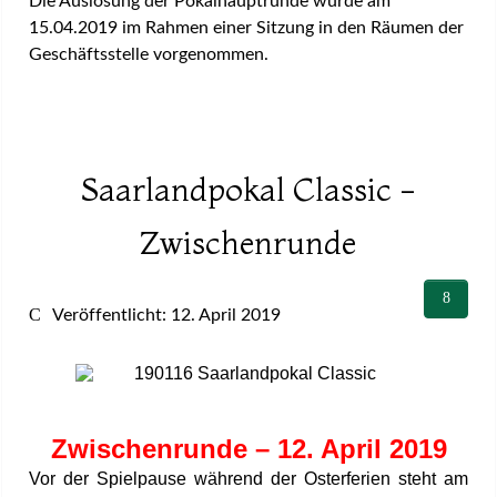
Die Auslosung der Pokalhauptrunde wurde am
15.04.2019 im Rahmen einer Sitzung in den Räumen der
Geschäftsstelle vorgenommen.
Saarlandpokal Classic -
Zwischenrunde
Veröffentlicht: 12. April 2019
Zwischenrunde – 12. April 2019
Vor der Spielpause während der Osterferien steht am