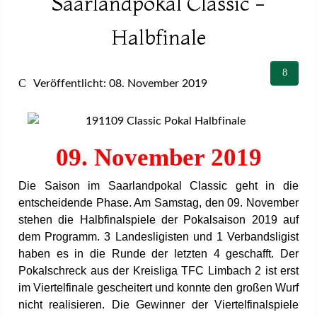
Saarlandpokal Classic -
Halbfinale
Veröffentlicht: 08. November 2019
09. November 2019
Die Saison im Saarlandpokal Classic geht in die
entscheidende Phase. Am Samstag, den 09. November
stehen die Halbfinalspiele der Pokalsaison 2019 auf
dem Programm. 3 Landesligisten und 1 Verbandsligist
haben es in die Runde der letzten 4 geschafft. Der
Pokalschreck aus der Kreisliga TFC Limbach 2 ist erst
im Viertelfinale gescheitert und konnte den großen Wurf
nicht realisieren. Die Gewinner der Viertelfinalspiele