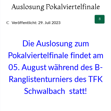
Auslosung Pokalviertelfinale
Veröffentlicht: 29. Juli 2023
Die Auslosung zum
Pokalviertelfinale findet
am
05. August
während des B-
Ranglistenturniers des TFK
Schwalbach statt!