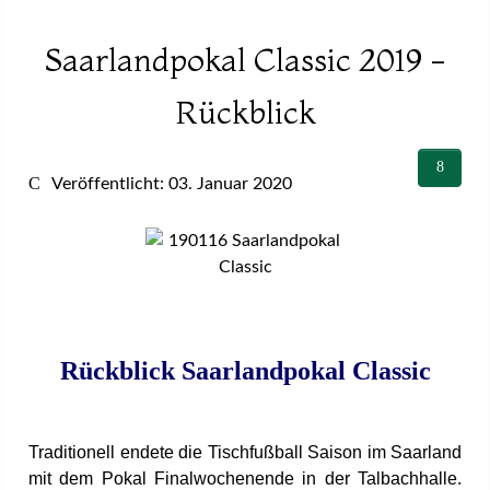
Saarlandpokal Classic 2019 -
Rückblick
Veröffentlicht: 03. Januar 2020
Rückblick Saarlandpokal Classic
Traditionell endete die Tischfußball Saison im Saarland
mit dem Pokal Finalwochenende in der Talbachhalle.