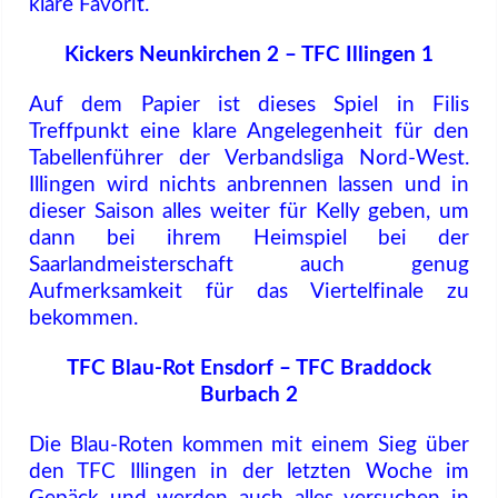
klare Favorit.
Kickers Neunkirchen 2 – TFC Illingen 1
Auf dem Papier ist dieses Spiel in Filis
Treffpunkt eine klare Angelegenheit für den
Tabellenführer der Verbandsliga Nord-West.
Illingen wird nichts anbrennen lassen und in
dieser Saison alles weiter für Kelly geben, um
dann bei ihrem Heimspiel bei der
Saarlandmeisterschaft auch genug
Aufmerksamkeit für das Viertelfinale zu
bekommen.
TFC Blau-Rot Ensdorf – TFC Braddock
Burbach 2
Die Blau-Roten kommen mit einem Sieg über
den TFC Illingen in der letzten Woche im