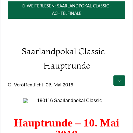
WEITERLESEN: SAARLANDPOKAL CLASSIC -
ACHTELFINALE
Saarlandpokal Classic -
Hauptrunde
Veröffentlicht: 09. Mai 2019
Hauptrunde – 10. Mai