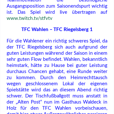
Teammotivation die bestmögliche
Ausgangsposition zum Saisonendspurt wichtig
ist. Das Spiel wird live übertragen auf
www.twitch.tv/stfvtv
TFC Wahlen – TFC Riegelsberg 1
Für die Wahlener ein richtig schweres Spiel, da
der TFC Riegelsberg sich auch aufgrund der
guten Leistungen während der Saison in einem
sehr guten Flow befindet. Wahlen, bekanntlich
heimstark, hätte zu Hause bei guter Leistung
durchaus Chancen gehabt, eine Runde weiter
zu kommen. Durch den Heimrechttausch
wegen geschlossenem Lokal der eigenen
Spielstätte wird das an diesem Abend richtig
schwer. Der Tischfußballgott muss anstatt in
der „Alten Post“ nun im Gasthaus Waldeck in
Holz für den TFC Wahlen vorbeischauen,