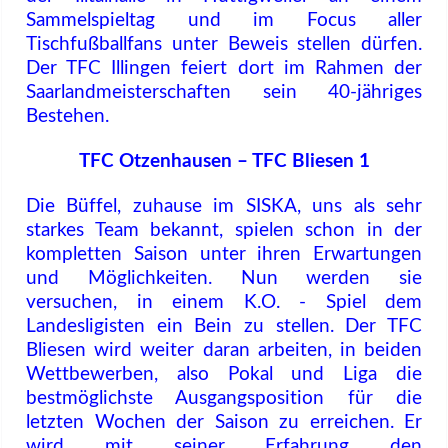
Sammelspieltag und im Focus aller
Tischfußballfans unter Beweis stellen dürfen.
Der TFC Illingen feiert dort im Rahmen der
Saarlandmeisterschaften sein 40-jähriges
Bestehen.
TFC Otzenhausen – TFC Bliesen 1
Die Büffel, zuhause im SISKA, uns als sehr
starkes Team bekannt, spielen schon in der
kompletten Saison unter ihren Erwartungen
und Möglichkeiten. Nun werden sie
versuchen, in einem K.O. - Spiel dem
Landesligisten ein Bein zu stellen. Der TFC
Bliesen wird weiter daran arbeiten, in beiden
Wettbewerben, also Pokal und Liga die
bestmöglichste Ausgangsposition für die
letzten Wochen der Saison zu erreichen. Er
wird mit seiner Erfahrung den