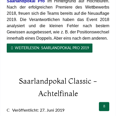
Saarlandpokal Pro
im Hintergrund auf Hochtouren.
Nach der erfolgreichen Premiere des Wettbewerbs
2018, freuen sich die Teams bereits auf die Neuauflage
2019. Die Verantwortlichen haben das Event 2018
analysiert und die kleinen Fehler nach bestem
Gewissen ausgebessert, wie z. B. der Positionswechsel
innerhalb eines Doppels. Aber eins nach dem anderen.
WEITERLESEN: SAARLANDPOKAL PRO 2019
Saarlandpokal Classic -
Achtelfinale
Veröffentlicht: 27. Juni 2019