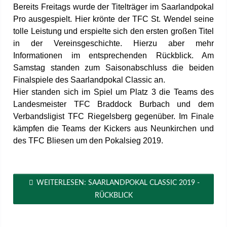
Bereits Freitags wurde der Titelträger im Saarlandpokal
Pro ausgespielt. Hier krönte der TFC St. Wendel seine
tolle Leistung und erspielte sich den ersten großen Titel
in der Vereinsgeschichte. Hierzu aber mehr
Informationen im entsprechenden Rückblick. Am
Samstag standen zum Saisonabschluss die beiden
Finalspiele des Saarlandpokal Classic an.
Hier standen sich im Spiel um Platz 3 die Teams des
Landesmeister TFC Braddock Burbach und dem
Verbandsligist TFC Riegelsberg gegenüber. Im Finale
kämpfen die Teams der Kickers aus Neunkirchen und
des TFC Bliesen um den Pokalsieg 2019.
WEITERLESEN: SAARLANDPOKAL CLASSIC 2019 -
RÜCKBLICK