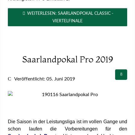
WEITERLESEN: SAARLANDPOKAL CLASSIC -
VIERTELFINALE
Saarlandpokal Pro 2019
Veröffentlicht: 05. Juni 2019
Die Saison in der Leistungsliga ist im vollen Gange und
schon laufen die Vorbereitungen für den