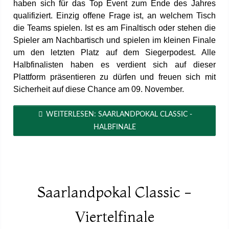
haben sich für das Top Event zum Ende des Jahres
qualifiziert. Einzig offene Frage ist, an welchem Tisch
die Teams spielen. Ist es am Finaltisch oder stehen die
Spieler am Nachbartisch und spielen im kleinen Finale
um den letzten Platz auf dem Siegerpodest. Alle
Halbfinalisten haben es verdient sich auf dieser
Plattform präsentieren zu dürfen und freuen sich mit
Sicherheit auf diese Chance am 09. November.
WEITERLESEN: SAARLANDPOKAL CLASSIC -
HALBFINALE
Saarlandpokal Classic -
Viertelfinale