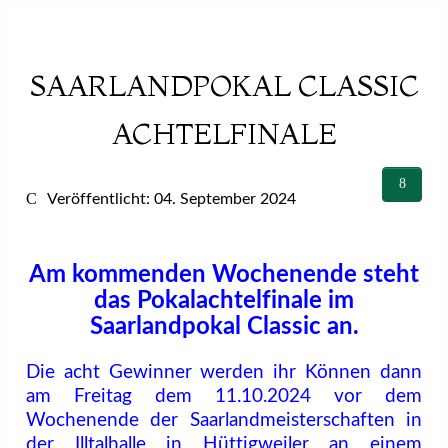
SAARLANDPOKAL CLASSIC
ACHTELFINALE
Veröffentlicht: 04. September 2024
Am kommenden Wochenende steht
das Pokalachtelfinale im
Saarlandpokal Classic an.
Die acht Gewinner werden ihr Können dann
am Freitag dem 11.10.2024 vor dem
Wochenende der Saarlandmeisterschaften in
der Illtalhalle in Hüttigweiler an einem