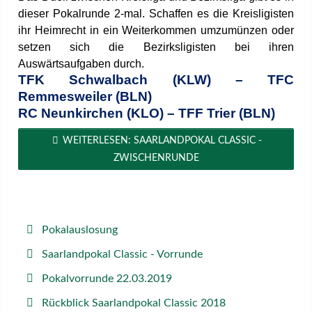
dieser Pokalrunde 2-mal. Schaffen es die Kreisligisten
ihr Heimrecht in ein Weiterkommen umzumünzen oder
setzen sich die Bezirksligisten bei ihren
Auswärtsaufgaben durch.
TFK Schwalbach (KLW) – TFC
Remmesweiler (BLN)
RC Neunkirchen (KLO) – TFF Trier (BLN)
WEITERLESEN: SAARLANDPOKAL CLASSIC -
ZWISCHENRUNDE
Pokalauslosung
Saarlandpokal Classic - Vorrunde
Pokalvorrunde 22.03.2019
Rückblick Saarlandpokal Classic 2018