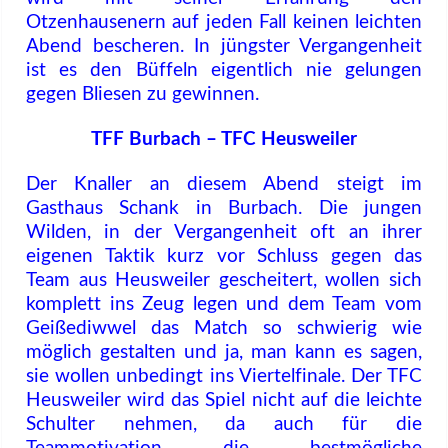
Otzenhausenern auf jeden Fall keinen leichten
Abend bescheren. In jüngster Vergangenheit
ist es den Büffeln eigentlich nie gelungen
gegen Bliesen zu gewinnen.
TFF Burbach – TFC Heusweiler
Der Knaller an diesem Abend steigt im
Gasthaus Schank in Burbach. Die jungen
Wilden, in der Vergangenheit oft an ihrer
eigenen Taktik kurz vor Schluss gegen das
Team aus Heusweiler gescheitert, wollen sich
komplett ins Zeug legen und dem Team vom
Geißediwwel das Match so schwierig wie
möglich gestalten und ja, man kann es sagen,
sie wollen unbedingt ins Viertelfinale. Der TFC
Heusweiler wird das Spiel nicht auf die leichte
Schulter nehmen, da auch für die