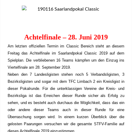
Achtelfinale – 28. Juni 2019
Am letzten offiziellen Termin im Classic Bereich steht an diesem
Freitag das Achtelfinale im Saarlandpokal Classic 2019 auf dem
Spielplan. Die verbliebenen 16 Teams kämpfen um den Einzug ins
Viertelfinale am 28. September 2019.
Neben den 7 Landesligisten stehen noch 5 Verbandsligisten, 3
Bezirksligisten und sogar mit dem TFC Limbach 2 ein Kreisligist in
dieser Pokalrunde. Für die unterklassigen Vereine der Kreis- und
Bezirksliga ist das Erreichen dieser Runde sicher als Erfolg zu
sehen, und es besteht auch durchaus die Möglichkeit, dass das ein
oder andere dieser Teams auch in dieser Runde für eine
Überraschung sorgen wird. In einem kurzen Überblick über die
gelosten Paarungen versuchen wir die gesamte STFV-Familie auf
dieses Achtelfinale 2019 einzustimmen.