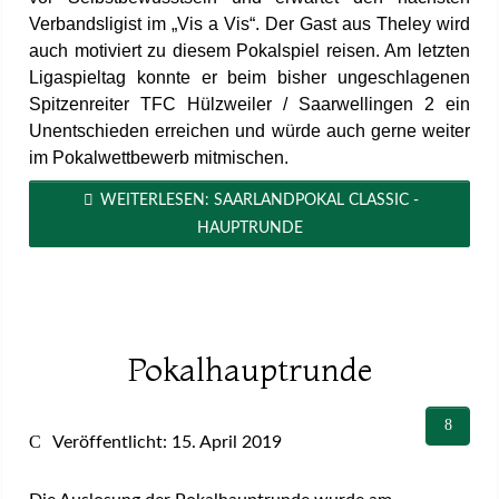
Verbandsligist im „Vis a Vis“. Der Gast aus Theley wird
auch motiviert zu diesem Pokalspiel reisen. Am letzten
Ligaspieltag konnte er beim bisher ungeschlagenen
Spitzenreiter TFC Hülzweiler / Saarwellingen 2 ein
Unentschieden erreichen und würde auch gerne weiter
im Pokalwettbewerb mitmischen.
WEITERLESEN: SAARLANDPOKAL CLASSIC -
HAUPTRUNDE
Pokalhauptrunde
Veröffentlicht: 15. April 2019