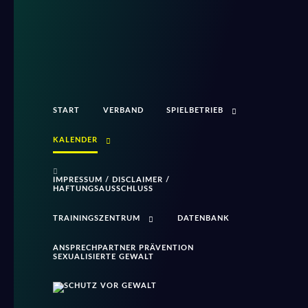
START
VERBAND
SPIELBETRIEB
KALENDER
IMPRESSUM / DISCLAIMER /
HAFTUNGSAUSSCHLUSS
TRAININGSZENTRUM
DATENBANK
ANSPRECHPARTNER PRÄVENTION
SEXUALISIERTE GEWALT