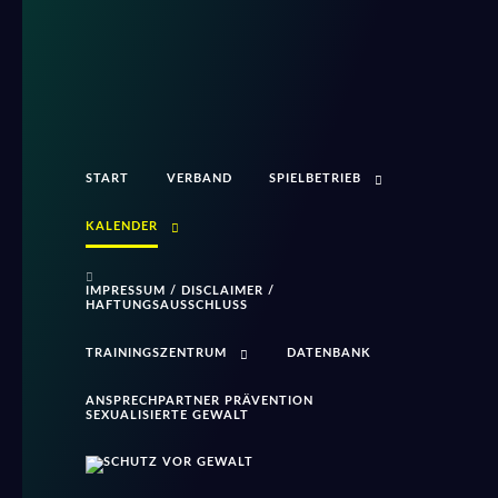
START
VERBAND
SPIELBETRIEB
KALENDER
IMPRESSUM / DISCLAIMER /
HAFTUNGSAUSSCHLUSS
TRAININGSZENTRUM
DATENBANK
ANSPRECHPARTNER PRÄVENTION
SEXUALISIERTE GEWALT