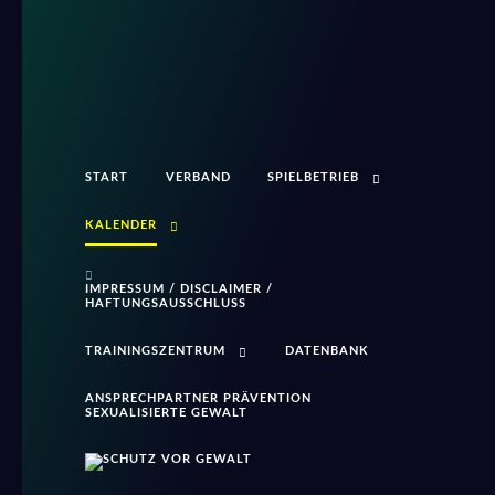
START
VERBAND
SPIELBETRIEB
KALENDER
IMPRESSUM / DISCLAIMER /
HAFTUNGSAUSSCHLUSS
TRAININGSZENTRUM
DATENBANK
ANSPRECHPARTNER PRÄVENTION
SEXUALISIERTE GEWALT