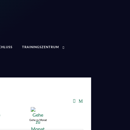
CHLUSS
TRAININGSZENTRUM
Gehe zu Monat