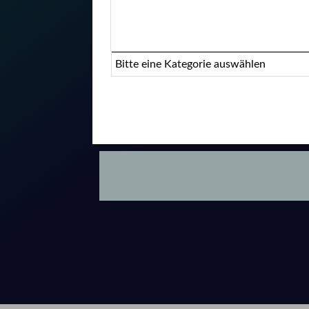
Eine Kategorie auswählen um die Liste zu filt
Bitte eine Kategorie auswählen