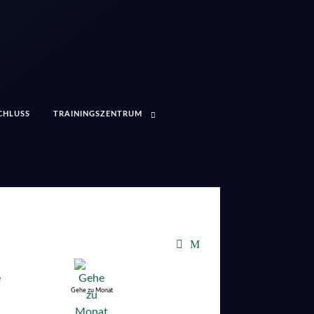
CHLUSS
TRAININGSZENTRUM
Gehe zu Monat