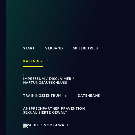
START
VERBAND
SPIELBETRIEB
KALENDER
IMPRESSUM / DISCLAIMER /
HAFTUNGSAUSSCHLUSS
TRAININGSZENTRUM
DATENBANK
ANSPRECHPARTNER PRÄVENTION
SEXUALISIERTE GEWALT