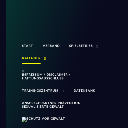
START
VERBAND
SPIELBETRIEB
KALENDER
IMPRESSUM / DISCLAIMER /
HAFTUNGSAUSSCHLUSS
TRAININGSZENTRUM
DATENBANK
ANSPRECHPARTNER PRÄVENTION
SEXUALISIERTE GEWALT