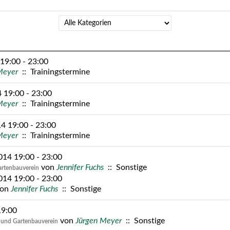
ern
19:00 - 23:00
Meyer
:: Trainingstermine
 19:00 - 23:00
Meyer
:: Trainingstermine
4 19:00 - 23:00
Meyer
:: Trainingstermine
014 19:00 - 23:00
von
Jennifer Fuchs
:: Sonstige
artenbauverein
014 19:00 - 23:00
on
Jennifer Fuchs
:: Sonstige
19:00
von
Jürgen Meyer
:: Sonstige
 und Gartenbauverein