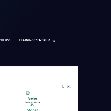
CHLUSS
TRAININGSZENTRUM
Gehe zu Monat