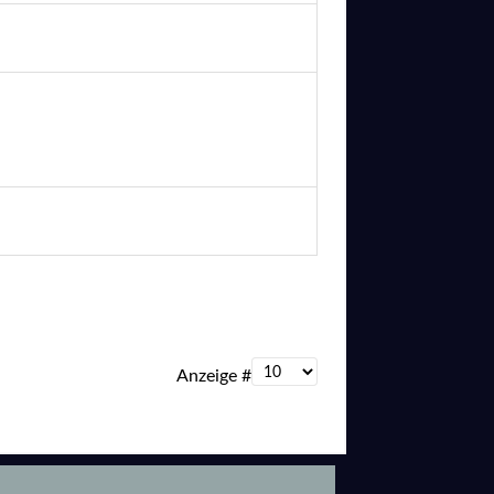
Anzeige #